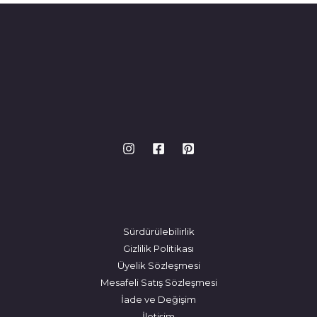
Sürdürülebilirlik
Gizlilik Politikası
Üyelik Sözleşmesi
Mesafeli Satış Sözleşmesi
İade ve Değişim
İletişim