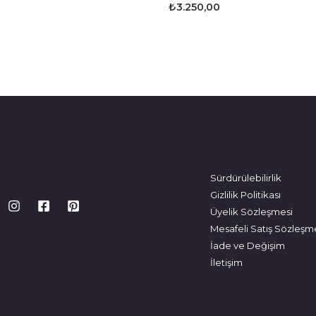
₺
3.250,00
Sürdürülebilirlik
Gizlilik Politikası
Üyelik Sözleşmesi
Mesafeli Satış Sözleşm
İade ve Değişim
İletişim