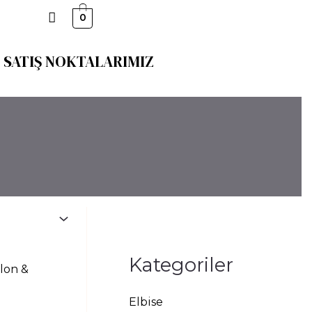
0
SATIŞ NOKTALARIMIZ
Kategoriler
Elbise