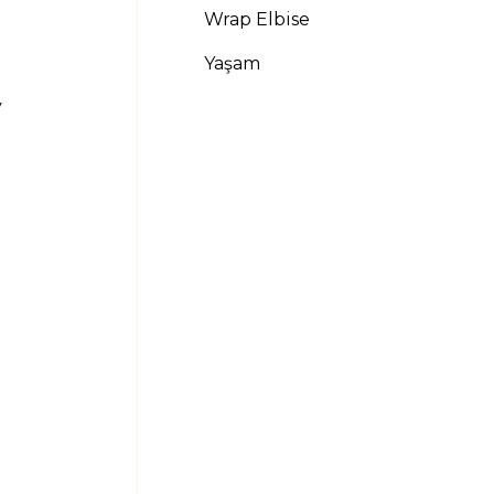
Wrap Elbise
Yaşam