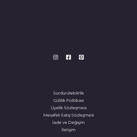
Sürdürülebilirlik
Gizlilik Politikası
Üyelik Sözleşmesi
Mesafeli Satış Sözleşmesi
İade ve Değişim
İletişim