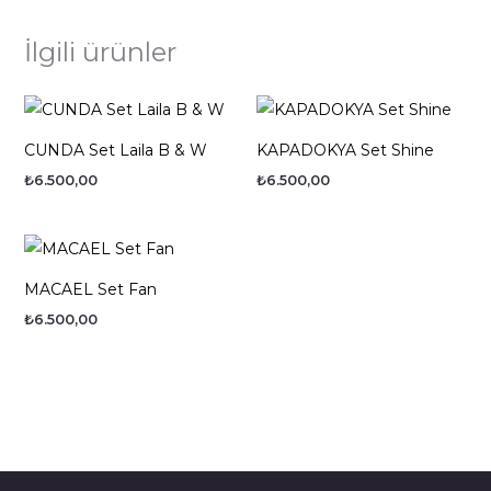
İlgili ürünler
CUNDA Set Laila B & W
KAPADOKYA Set Shine
₺
6.500,00
₺
6.500,00
MACAEL Set Fan
₺
6.500,00