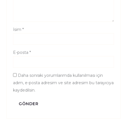
İsim
*
E-posta
*
Daha sonraki yorumlarımda kullanılması için
adım, e-posta adresim ve site adresim bu tarayıcıya
kaydedilsin.