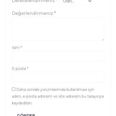
Derecelendirmeniz
*
Değerlendirmeniz
*
İsim
*
E-posta
*
Daha sonraki yorumlarımda kullanılması için
adım, e-posta adresim ve site adresim bu tarayıcıya
kaydedilsin.