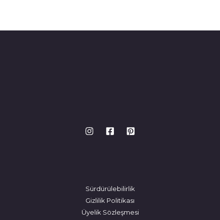
Sürdürülebilirlik
Gizlilik Politikası
Üyelik Sözleşmesi