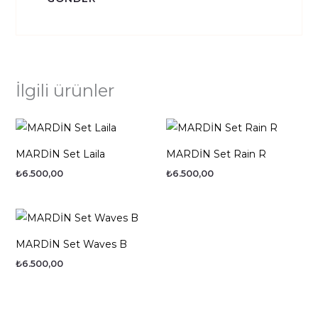
İlgili ürünler
MARDİN Set Laila
MARDİN Set Rain R
₺
6.500,00
₺
6.500,00
MARDİN Set Waves B
₺
6.500,00