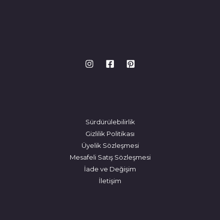
Sürdürülebilirlik
Gizlilik Politikası
Üyelik Sözleşmesi
Mesafeli Satış Sözleşmesi
İade ve Değişim
İletişim