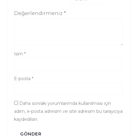
Değerlendirmeniz
*
İsim
*
E-posta
*
Daha sonraki yorumlarımda kullanılması için
adım, e-posta adresim ve site adresim bu tarayıcıya
kaydedilsin.