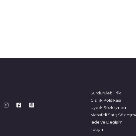
Sürdürülebilirlik
Gizlilik Politikası
Üyelik Sözleşmesi
Mesafeli Satış Sözleşm
İade ve Değişim
İletişim